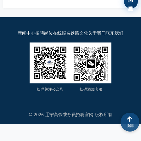
我要报名
新闻中心
招聘岗位
在线报名
铁路文化
关于我们
联系我们
扫码关注公众号
扫码添加客服
© 2026 辽宁高铁乘务员招聘官网 版权所有
顶部