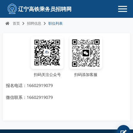
辽宁高铁乘务员招聘网
首页
招聘信息
职位列表
扫码关注公众号
扫码添加客服
报名电话：16602919079
微信联系：16602919079