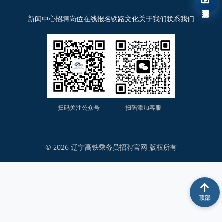
我要报名
新闻中心
招聘岗位
在线报名
铁路文化
关于我们
联系我们
扫码关注公众号
扫码添加客服
© 2026 辽宁高铁乘务员招聘官网 版权所有
顶部