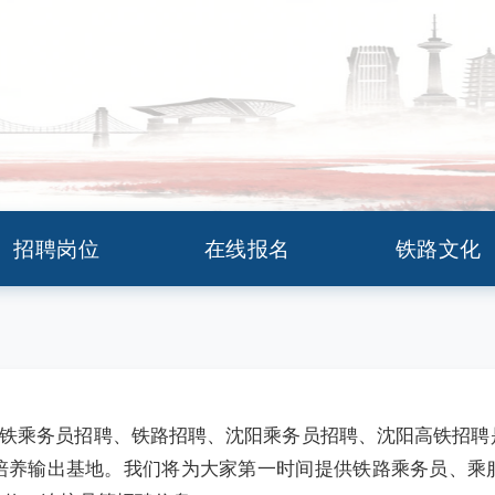
招聘岗位
在线报名
铁路文化
铁乘务员招聘、铁路招聘、
沈阳
乘务员招聘、
沈阳
高铁招聘
培养输出基地。我们将为大家第一时间提供铁路乘务员、乘