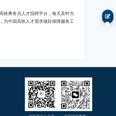
高铁乘务员人才招聘平台，每天及时为
，为中国高铁人才需求做好保障服务工
我要报名