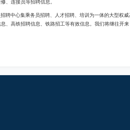
检修、连接员等招聘信息。
员招聘中心集乘务员招聘、人才招聘、培训为一体的大型权威
信息、高铁招聘信息、铁路招工等有效信息。我们将继往开来