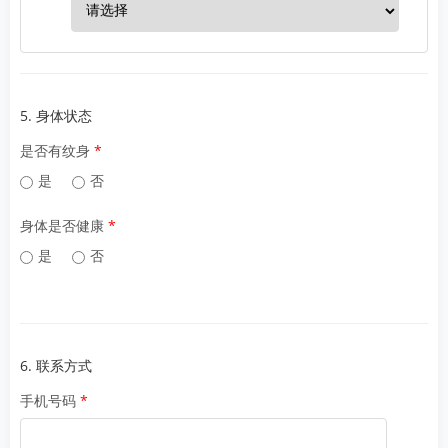
5. 身体状态
是否有纹身
是
否
身体是否健康
是
否
6. 联系方式
手机号码