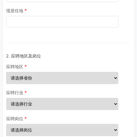
现居住地
2. 应聘地区及岗位
应聘地区
应聘行业
应聘岗位