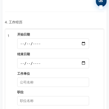
我要报名
4. 工作经历
1