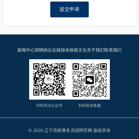
提交申请
新闻中心
招聘岗位
在线报名
铁路文化
关于我们
联系我们
扫码关注公众号
扫码添加客服
© 2026 辽宁高铁乘务员招聘官网 版权所有