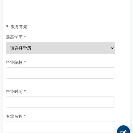
3. 教育背景
最高学历
毕业院校
毕业时间
专业名称