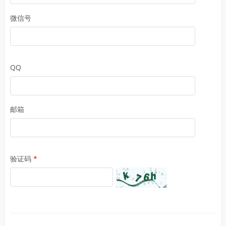
微信号
QQ
邮箱
验证码