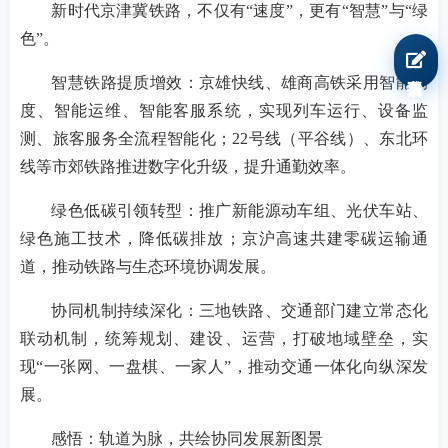
新时代京津冀铁路，不仅有“速度”，更有“智慧”与“绿
色”。
我要报名
智慧铁路提质增效：京雄快线、雄商高铁采用智能调
度、智能运维、智能客服系统，实现列车运行、设备监
测、旅客服务全流程智能化；22号线（平谷线）、东北环
线等市郊铁路推进数字化升级，提升通勤效率。
绿色低碳引领转型：推广新能源动车组、光伏车站、
绿色施工技术，降低碳排放；京沪高速共建零碳运输通
道，推动铁路与生态环境协调发展。
协同机制持续深化：三地铁路、交通部门建立常态化
联动机制，统筹规划、建设、运营，打破地域壁垒，实
现“一张网、一盘棋、一家人”，推动交通一体化向纵深发
展。
感悟：轨道为脉，共绘协同发展新图景